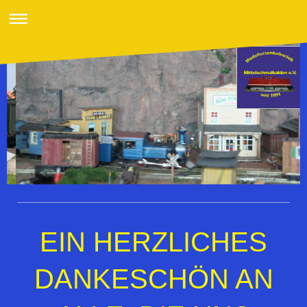
EIN HERZLICHES
DANKESCHÖN AN