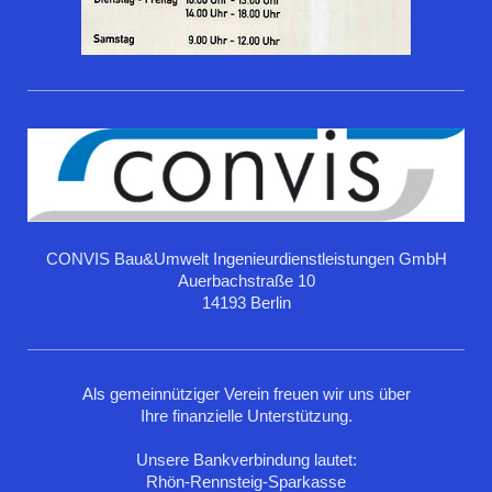
CONVIS Bau&Umwelt Ingenieurdienstleistungen GmbH
Auerbachstraße 10
14193 Berlin
Als gemeinnütziger Verein freuen wir uns über
Ihre finanzielle Unterstützung.
Unsere Bankverbindung lautet:
Rhön-Rennsteig-Sparkasse