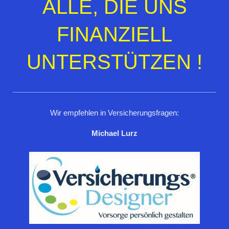
ALLE, DIE UNS
FINANZIELL
UNTERSTÜTZEN !
Wir empfehlen in Versicherungsfragen:
Michael Lurz