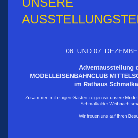
UNSERE
AUSSTELLUNGSTE
06. UND 07. DEZEMBE
Adventausstellung 
MODELLEISENBAHNCLUB MITTELSC
im Rathaus Schmalka
Zusammen mit einigen Gästen zeigen wir unsere Model
Schmalkalder Weihnachtsma
Wir freuen uns auf Ihren Besu