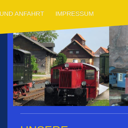
IMPRESSUM
 UND ANFAHRT